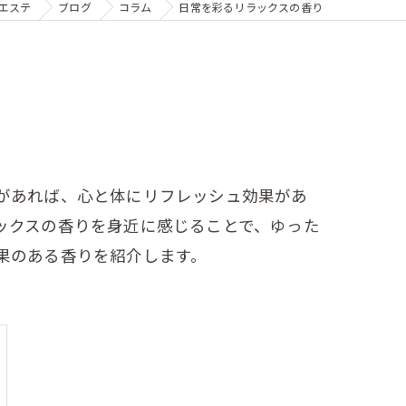
エステ
ブログ
コラム
日常を彩るリラックスの香り
があれば、心と体にリフレッシュ効果があ
ックスの香りを身近に感じることで、ゆった
果のある香りを紹介します。