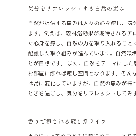
気分をリフレッシュする自然の恵み
自然が提供する恵みは人々の心を癒し、気
ます。例えば、森林浴効果が期待されるア
た心身を癒し、自然の力を取り入れること
配慮した取り組みが進んでいます。自然環
とが目標です。 また、自然をテーマにし
お部屋に飾れば癒し空間となります。そん
は常に変化していますが、自然の恵みが持
ときを過ごし、気分をリフレッシュしてみ
香りで癒される癒し系ライフ
香りによって心身ともに癒される、『香り