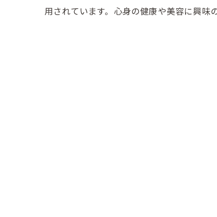
用されています。心身の健康や美容に興味