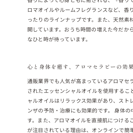
ロマオイルやルームフレグランスなど、香
ったりのラインナップです。また、天然素
開しています。おうち時間の増えた今だか
なひと時が待っています。
心と身体を癒す、アロマセラピーの効
通販業界でも人気が高まっているアロマセ
されたエッセンシャルオイルを使用するこ
ャルオイルはリラックス効果があり、スト
ンザの予防・治療にも効果的です。 身体
す。また、アロマオイルを直接肌につける
が注目されている理由は、オンラインで簡