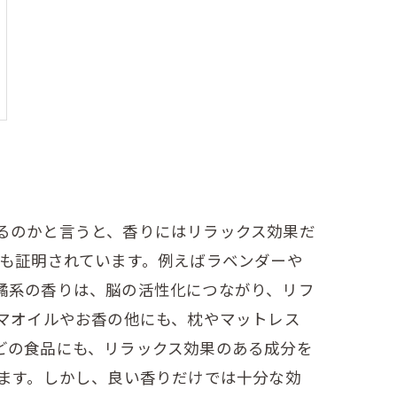
るのかと言うと、香りにはリラックス効果だ
にも証明されています。例えばラベンダーや
橘系の香りは、脳の活性化につながり、リフ
マオイルやお香の他にも、枕やマットレス
どの食品にも、リラックス効果のある成分を
きます。しかし、良い香りだけでは十分な効