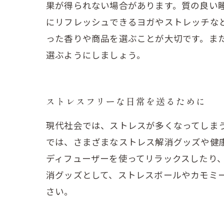
果が得られない場合があります。質の良い
にリフレッシュできるヨガやストレッチな
った香りや商品を選ぶことが大切です。ま
選ぶようにしましょう。
ストレスフリーな日常を送るために
現代社会では、ストレスが多くなってしま
では、さまざまなストレス解消グッズや健
ディフューザーを使ってリラックスしたり
消グッズとして、ストレスボールやカモミ
さい。