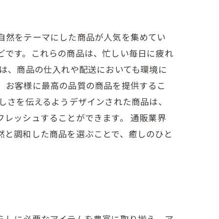
自然をテーマにした商品が人気を集めてい
どです。これらの商品は、忙しい毎日に疲れ
では、商品の仕入れや配送においても環境に
、お客様に最高の品質の商品を提供するこ
美しさを伝えるようデザインされた商品は、
フレッシュすることができます。 通販業界
然と調和した商品を選ぶことで、癒しのひと
らしに必要なアイテムを豊富に取り揃え、ア