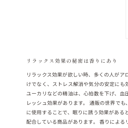
リラックス効果の秘密は香りにあり
リラックス効果が欲しい時、多くの人がア
けでなく、ストレス解消や気分の安定にも
ユーカリなどの精油は、心拍数を下げ、血
レッシュ効果があります。 通販の世界で
に使用することで、眠りに誘う効果がある
配合している商品があります。 香りによ