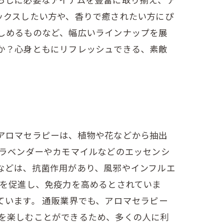
ックスしたい方や、香りで癒されたい方にぴ
しめるものなど、幅広いラインナップを展
か？心身ともにリフレッシュできる、素敵
アロマセラピーは、植物や花などから抽出
、ラベンダーやカモマイルなどのエッセンシ
などは、抗菌作用があり、風邪やインフルエ
行を促進し、免疫力を高めるとされていま
います。 通販業界でも、アロマセラピー
を楽しむことができるため、多くの人に利