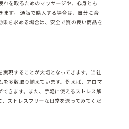
疲れを取るためのマッサージや、心身とも
きます。 通販で購入する場合は、自分に合
効果を求める場合は、安全で質の良い商品を
を実現することが大切となってきます。当社
ムを多数取り揃えています。例えば、アロマ
ができます。また、手軽に使えるストレス解
て、ストレスフリーな日常を送ってみてくだ