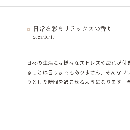
日常を彩るリラックスの香り
2023/10/13
日々の生活には様々なストレスや疲れが付
ることは言うまでもありません。そんなリ
りとした時間を過ごせるようになります。