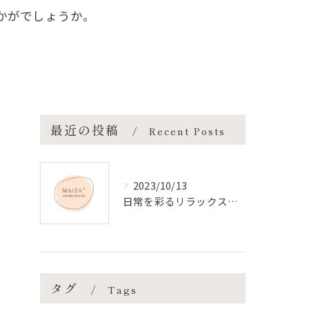
かがでしょうか。
最近の投稿
Recent Posts
2023/10/13
日常を彩るリラックスの香り
タグ
Tags