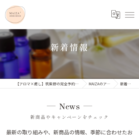
新着情報
【アロマ×癒し】筑紫野の完全予約制エステ
MAIZAのアロマ
新着情報
News
新商品やキャンペーンをチェック
最新の取り組みや、新商品の情報、季節に合わせたお