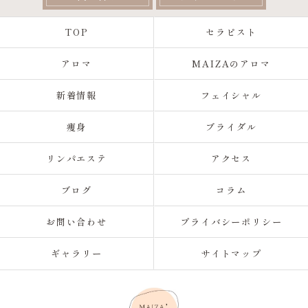
TOP
セラピスト
アロマ
MAIZAのアロマ
新着情報
フェイシャル
痩身
ブライダル
リンパエステ
アクセス
ブログ
コラム
お問い合わせ
プライバシーポリシー
ギャラリー
サイトマップ