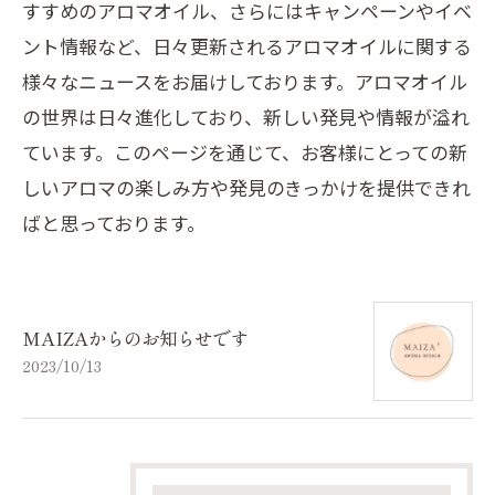
すすめのアロマオイル、さらにはキャンペーンやイベ
ント情報など、日々更新されるアロマオイルに関する
様々なニュースをお届けしております。アロマオイル
の世界は日々進化しており、新しい発見や情報が溢れ
ています。このページを通じて、お客様にとっての新
しいアロマの楽しみ方や発見のきっかけを提供できれ
ばと思っております。
MAIZAからのお知らせです
2023/10/13