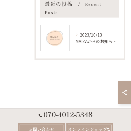
最近の投稿
Recent
Posts
2023/10/13
MAIZAからのお知らせです
070-4012-5348
お問い合わせ
オンラインショップ