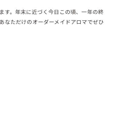
ます。年末に近づく今日この頃、一年の終
あなただけのオーダーメイドアロマでぜひ