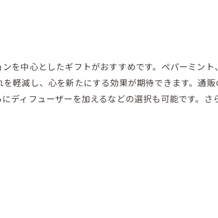
ョンを中心としたギフトがおすすめです。ペパーミント
れを軽減し、心を新たにする効果が期待できます。通販
らにディフューザーを加えるなどの選択も可能です。さ