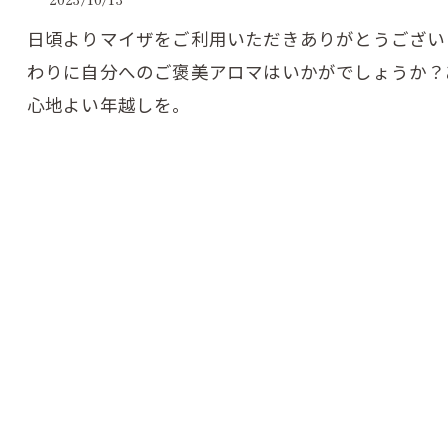
日頃よりマイザをご利用いただきありがとうござい
わりに自分へのご褒美アロマはいかがでしょうか？
心地よい年越しを。