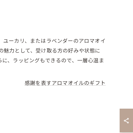
、ユーカリ、またはラベンダーのアロマオイ
の魅力として、受け取る方の好みや状態に
らに、ラッピングもできるので、一層心温ま
感謝を表すアロマオイルのギフト