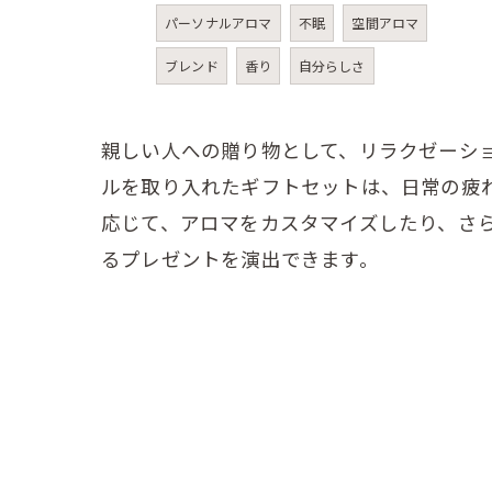
パーソナルアロマ
不眠
空間アロマ
ブレンド
香り
自分らしさ
親しい人への贈り物として、リラクゼーシ
ルを取り入れたギフトセットは、日常の疲
応じて、アロマをカスタマイズしたり、さ
るプレゼントを演出できます。