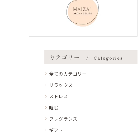
カテゴリー
Categories
全てのカテゴリー
リラックス
ストレス
睡眠
フレグランス
ギフト