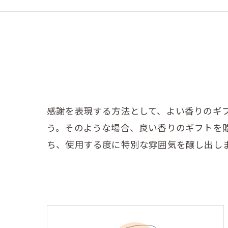
感謝を表現する方法として、よい香りのギ
う。そのような場合、良い香りのギフトを
ち、使用する度に特別な雰囲気を醸し出し